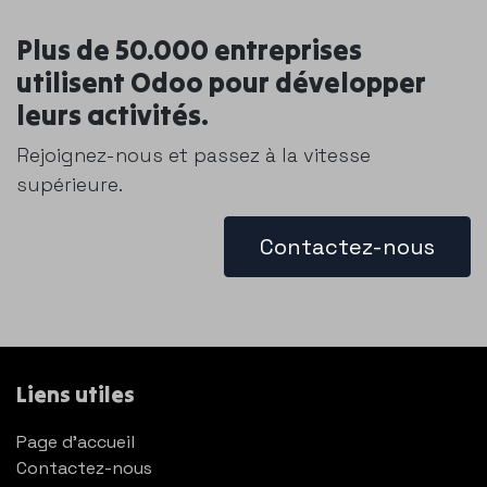
Plus de 50.000 entreprises
utilisent Odoo pour développer
leurs activités.
Rejoignez-nous et passez à la vitesse
supérieure.
Contactez-nous
Liens utiles
Page d'accueil
Contactez-nous