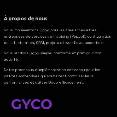
À propos de nous
Nous implémentons
Odoo
pour les freelances et les
entreprises de services : e-invoicing (Peppol), configuration
de la facturation, CRM, projets et workflows essentiels.
Nous rendons
Odoo
simple, conforme et prêt pour ton
activité.
Notre processus d’implémentation est conçu pour les
petites entreprises qui souhaitent optimiser leurs
performances et utiliser Odoo efficacement.