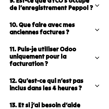
9. Est-ce que GYCO s’occupe
de l’enregistrement Peppol ?
10. Que faire avec mes
anciennes factures ?
11. Puis-je utiliser Odoo
uniquement pour la
facturation ?
12. Qu’est-ce qui n’est pas
inclus dans les 4 heures ?
13. Et si j’ai besoin d’aide