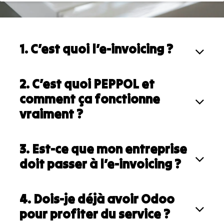
1. C’est quoi l’e-invoicing ?
2. C’est quoi PEPPOL et
comment ça fonctionne
vraiment ?
3. Est-ce que mon entreprise
doit passer à l’e-invoicing ?
4. Dois-je déjà avoir Odoo
pour profiter du service ?