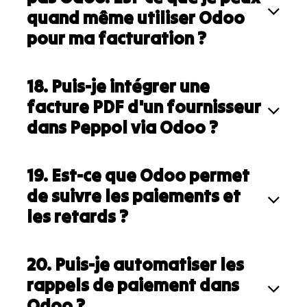
quand même utiliser Odoo
pour ma facturation ?
18. Puis-je intégrer une
facture PDF d'un fournisseur
dans Peppol via Odoo ?
19. Est-ce que Odoo permet
de suivre les paiements et
les retards ?
20. Puis-je automatiser les
rappels de paiement dans
Odoo ?