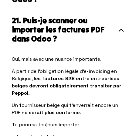
21. Puis-je scanner ou
importer les factures PDF
dans Odoo ?
Oui, mais avec une nuance importante.
À partir de l’obligation légale d’e-invoicing en
Belgique,
les factures B2B entre entreprises
belges devront obligatoirement transiter par
Peppol.
Un fournisseur belge qui t’enverrait encore un
PDF
ne serait plus conforme
.
Tu pourras toujours importer :