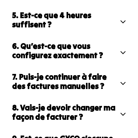
5. Est-ce que 4 heures
suffisent ?
6. Qu’est-ce que vous
configurez exactement ?
7. Puis-je continuer à faire
des factures manuelles ?
8. Vais-je devoir changer ma
façon de facturer ?