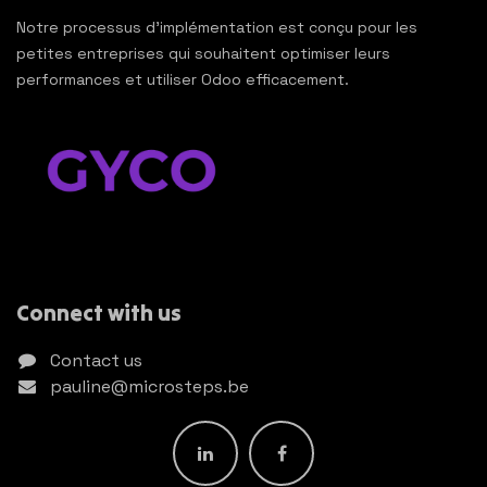
Notre processus d’implémentation est conçu pour les
petites entreprises qui souhaitent optimiser leurs
performances et utiliser Odoo efficacement.
Connect with us
Contact us
pauline@microsteps.be