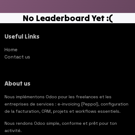
No Leaderboard Yet :(
Useful Links
Home
Contact us
About us
Nous implémentons Odoo pour les freelances et les
entreprises de services : e-invoicing (Peppol), configuration
de la facturation, CRM, projets et workflows essentiels.
Nous rendons Odoo simple, conforme et prêt pour ton
activité.